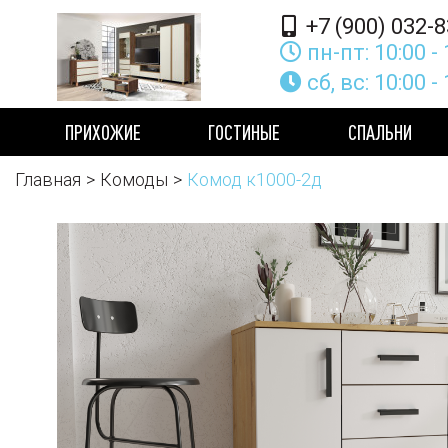
+7 (900) 032-8
пн-пт: 10:00 - 
сб, вс: 10:00 -
ПРИХОЖИЕ
ГОСТИНЫЕ
СПАЛЬНИ
Главная
Комоды
Комод к1000-2д