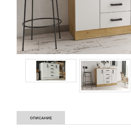
ОПИСАНИЕ