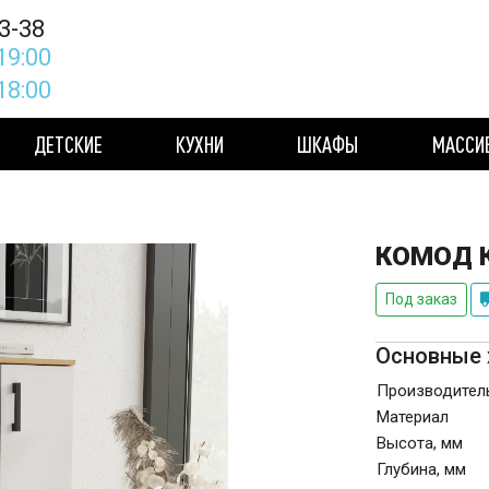
3-38
19:00
 18:00
ДЕТСКИЕ
КУХНИ
ШКАФЫ
МАССИ
КОМОД 
Под заказ
Основные 
Производител
Материал
Высота, мм
Глубина, мм