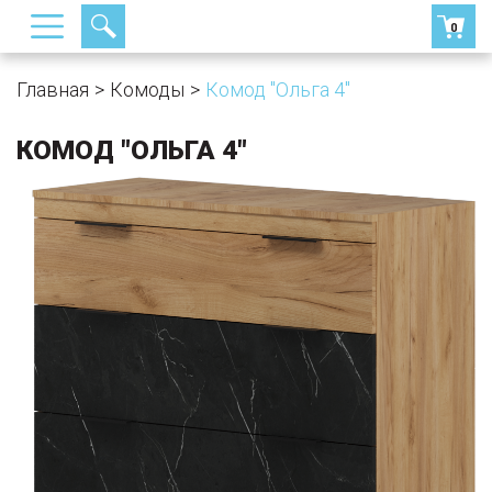
0
Главная
Комоды
Комод "Ольга 4"
КОМОД "ОЛЬГА 4"