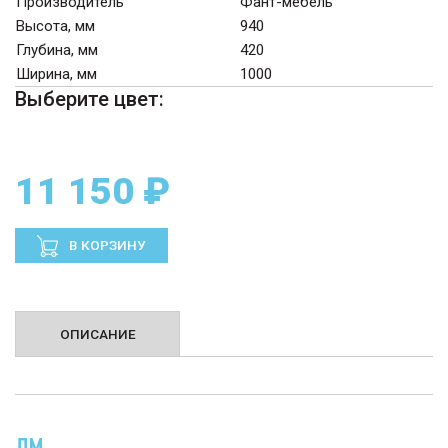
Производитель
Фант-мебель
Высота, мм
940
Глубина, мм
420
Ширина, мм
1000
Выберите цвет:
11 150 ₽
В КОРЗИНУ
ОПИСАНИЕ
ДМ