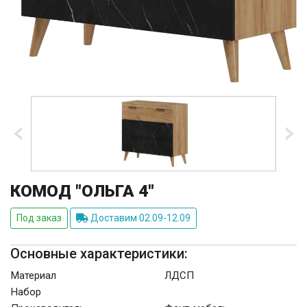
КОМОД "ОЛЬГА 4"
Под заказ
Доставим 02.09-12.09
Основные характеристики:
Материал
ЛДСП
Набор